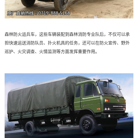
森林防火运兵车，这些车辆装配到森林消防专业队后，不仅可以承
担快速运送消防队员、扑火机具的任务，还可以在防火宣传、野外
巡护、火灾调查、火情监测等方面发挥重要作用。