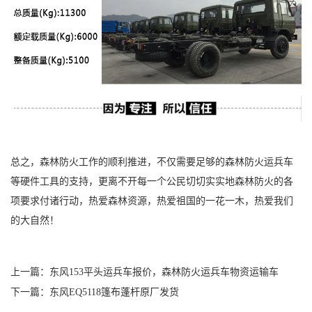
总之，森林防火工作的顺利推进，不仅需要足够的森林防火运兵车
等硬件工具的支持，更离不开每一个公民切切实实地森林防火的各
项要求付诸行动，热爱森林资源，热爱祖国的一花一木，热爱我们
的大自然！
上一篇：
东风153平头运兵车报价，森林防火运兵车物资运输车
下一篇：
东风EQ5118篷布蓬杆原厂发货