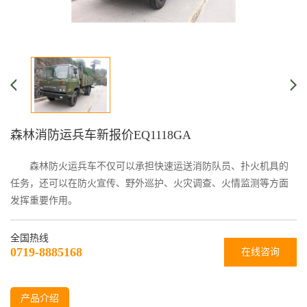
森林消防运兵车新报价EQ1118GA
森林防火运兵车不仅可以承担快速运送消防队员、扑火机具的
任务，还可以在防火宣传、野外巡护、火灾调查、火情监测等方面
发挥重要作用。
全国热线
0719-8885168
在线咨询
产品介绍