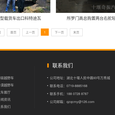
3型载货车出口科特迪瓦
所罗门高总购置两台右舵
1
页
首页
上一页
下一页
末页
联系我们
四驱越野车
公司地址：湖北十堰人民中路93号万秀城
沙漠越野车
联系电话：0719-8885168
汽车展厅
联系手机：188 0728 8787
新闻资讯
公司邮箱：qzqcmy@126.com
联系我们