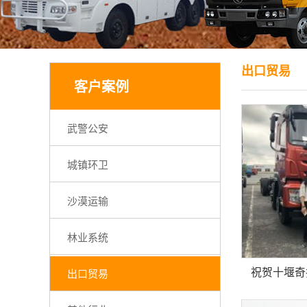
出口贸易
客户案例
武警公安
城镇环卫
沙漠运输
林业系统
出口贸易