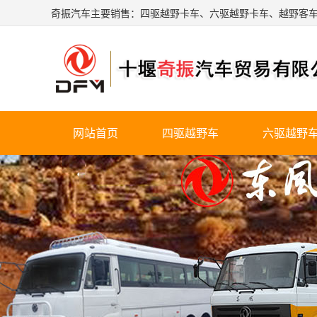
奇振汽车主要销售：四驱越野卡车、六驱越野卡车、越野客
网站首页
四驱越野车
六驱越野