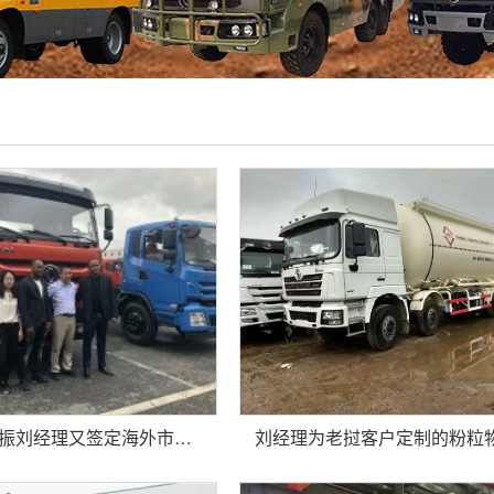
祝贺十堰奇振刘经理又签定海外市场大客户定单