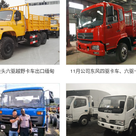
尖头六驱越野卡车出口缅甸