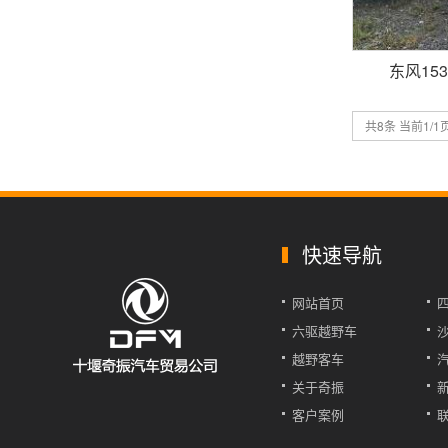
东风15
共8条 当前1/1
快速导航
网站首页
六驱越野车
越野客车
关于奇振
客户案例