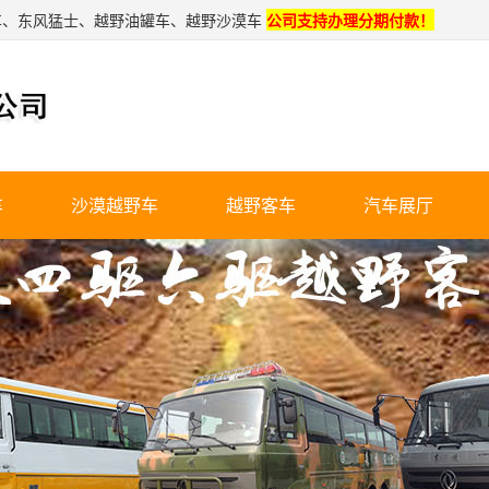
车、东风猛士、越野油罐车、越野沙漠车
公司支持办理分期付款！
车
沙漠越野车
越野客车
汽车展厅