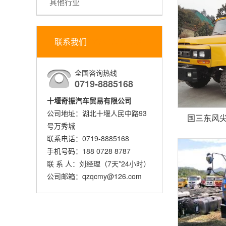
其他行业
联系我们
CONTACT US
全国咨询热线
0719-8885168
十堰奇振汽车贸易有限公司
公司地址：湖北十堰人民中路93
国三东风
号万秀城
联系电话：0719-8885168
手机号码：188 0728 8787
联 系 人：刘经理（7天*24小时）
公司邮箱：qzqcmy@126.com