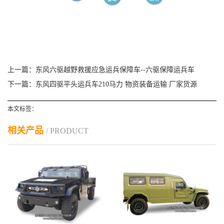
上一篇：
东风六驱越野救援应急运兵保障车--六驱保障运兵车
下一篇：
东风四驱平头运兵车210马力 物资装备运输 厂家货源
本文标签：
相关产品
/ PRODUCT