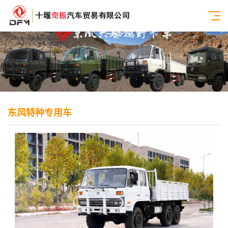
东风特种专用车