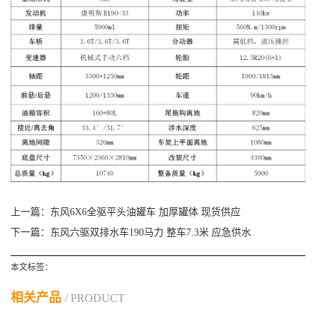
上一篇：
东风6X6全驱平头油罐车 加厚罐体 现货供应
下一篇：
东风六驱双排水车190马力 整车7.3米 应急供水
本文标签：
相关产品
/ PRODUCT